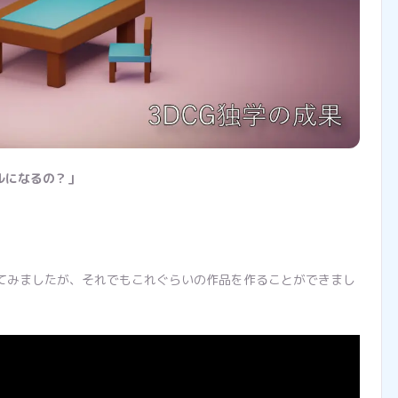
ルになるの？」
戦してみましたが、それでもこれぐらいの作品を作ることができまし