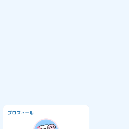
プロフィール