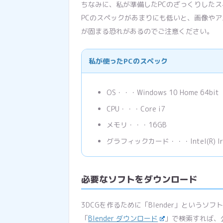
ちなみに、私が準備したPCのざっくりした
PCのスペックがあまりにも低いと、画像やア
が固まる恐れがあるのでご注意ください。
私が使ったPCのスペック
OS・・・Windows 10 Home 64bit
CPU・・・Core i7
メモリ・・・16GB
グラフィックカード・・・Intel(R) Iris(R
必要なソフトをダウンロード
3DCGを作るために「Blender」という
「
Blender ダウンロード
」で検索すれば、