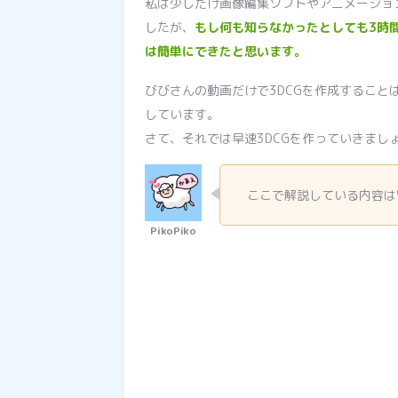
私は少しだけ画像編集ソフトやアニメーショ
したが、
もし何も知らなかったとしても3時
は簡単にできたと思います。
びびさんの動画だけで3DCGを作成するこ
しています。
さて、それでは早速3DCGを作っていきまし
ここで解説している内容はW