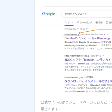
公式サイトのダウンロードページに行くと、
示されます。