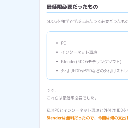
最低限必要だったもの
3DCGを独学で学ぶにあたって必要だったも
PC
インターネット環境
Blender(3DCGモデリングソフト)
外付けHDDやSSDなどの外付けスト
です。
これらは最低限必要でした。
私はPCとインターネット環境と外付けHDDを
Blenderは無料だったので、今回は何の支