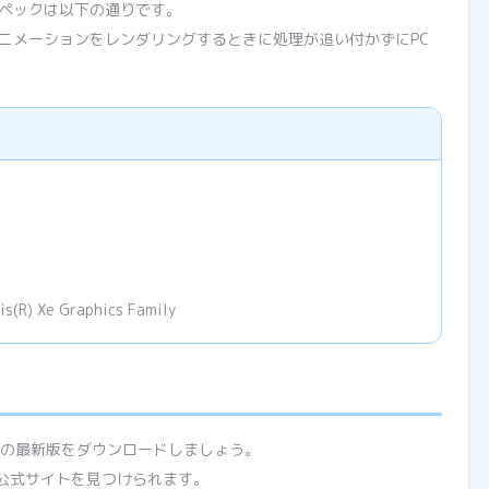
スペックは以下の通りです。
ニメーションをレンダリングするときに処理が追い付かずにPC
) Xe Graphics Family
ソフトの最新版をダウンロードしましょう。
公式サイトを見つけられます。