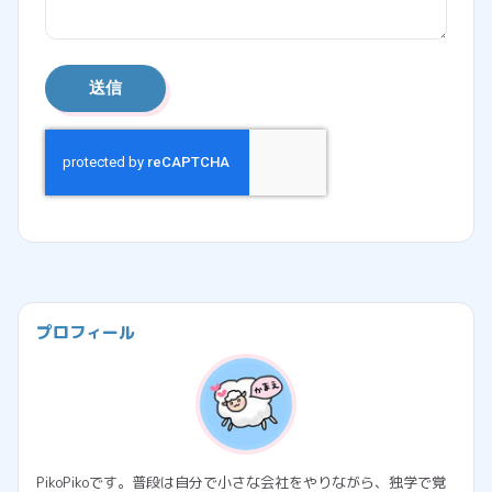
プロフィール
PikoPikoです。普段は自分で小さな会社をやりながら、独学で覚