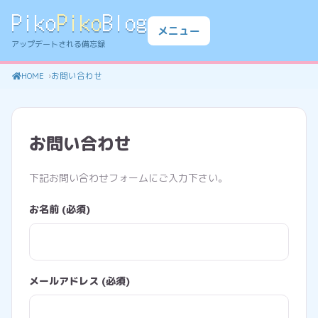
Piko
Piko
Blog
メニュー
アップデートされる備忘録
HOME
お問い合わせ
お問い合わせ
下記お問い合わせフォームにご入力下さい。
お名前 (必須)
メールアドレス (必須)