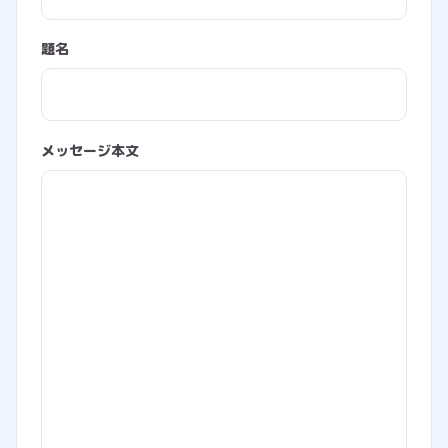
題名
メッセージ本文