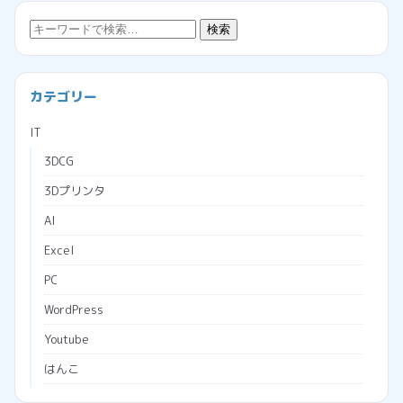
検
検索
索:
カテゴリー
IT
3DCG
3Dプリンタ
AI
Excel
PC
WordPress
Youtube
はんこ
ブラウザ