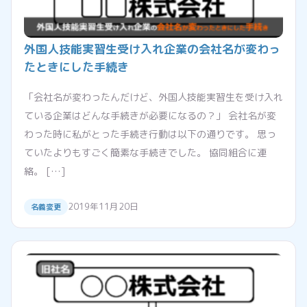
外国人技能実習生受け入れ企業の会社名が変わっ
たときにした手続き
「会社名が変わったんだけど、外国人技能実習生を受け入れ
ている企業はどんな手続きが必要になるの？」 会社名が変
わった時に私がとった手続き行動は以下の通りです。 思っ
ていたよりもすごく簡素な手続きでした。 協同組合に連
絡。 […]
2019年11月20日
名義変更