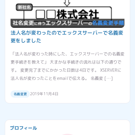
法人名が変わったのでエックスサーバーで名義変
更をしました
「法人名が変わった時にした、エックスサーバーでの名義変
更手続きを教えて」 大まかな手続きの流れは以下の通りで
す。 変更完了までにかかった日数は4日です。 XSERVERに
法人名が変わったことをemailで伝える。 名義変 […]
2019年11月4日
名義変更
プロフィール