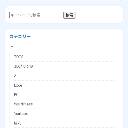
検
検索
索:
カテゴリー
IT
3DCG
3Dプリンタ
AI
Excel
PC
WordPress
Youtube
はんこ