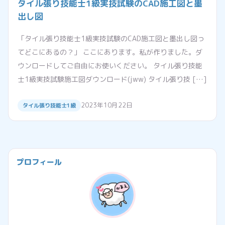
タイル張り技能士1級実技試験のCAD施工図と墨
出し図
「タイル張り技能士1級実技試験のCAD施工図と墨出し図っ
てどこにあるの？」 ここにあります。私が作りました。ダ
ウンロードしてご自由にお使いください。 タイル張り技能
士1級実技試験施工図ダウンロード(jww) タイル張り技 […]
2023年10月22日
タイル張り技能士1級
プロフィール