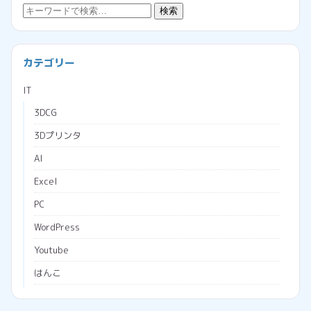
検
検索
索:
カテゴリー
IT
3DCG
3Dプリンタ
AI
Excel
PC
WordPress
Youtube
はんこ
ブラウザ