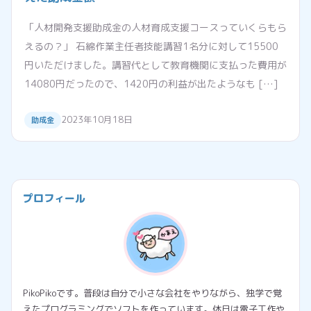
「人材開発支援助成金の人材育成支援コースっていくらもら
えるの？」 石綿作業主任者技能講習1名分に対して15500
円いただけました。講習代として教育機関に支払った費用が
14080円だったので、1420円の利益が出たようなも […]
2023年10月18日
助成金
プロフィール
PikoPikoです。普段は自分で小さな会社をやりながら、独学で覚
えたプログラミングでソフトを作っています。休日は電子工作や