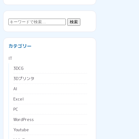
検
検索
索:
カテゴリー
IT
3DCG
3Dプリンタ
AI
Excel
PC
WordPress
Youtube