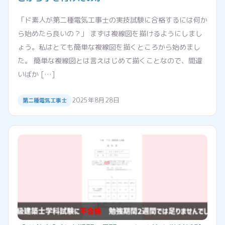
「ド素人が第二種電気工事士の実技試験に合格するには何か
ら始めたら良いの？」 まずは複線図を描けるようにしまし
ょう。私はとても簡単な複線図を描くところから始めまし
た。 簡単な複線図とは言えはじめて描くことなので、間違
いばか […]
2025年8月28日
第二種電気工事士