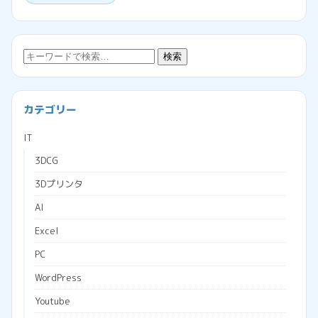
検
検索
索:
カテゴリー
IT
3DCG
3Dプリンタ
AI
Excel
PC
WordPress
Youtube