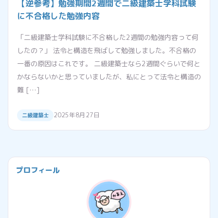
【逆参考】勉強期間2週間で二級建築士学科試験
に不合格した勉強内容
「二級建築士学科試験に不合格した2週間の勉強内容って何
したの？」 法令と構造を飛ばして勉強しました。不合格の
一番の原因はこれです。 二級建築士なら2週間ぐらいで何と
かならないかと思っていましたが、私にとって法令と構造の
難 […]
2025年8月27日
二級建築士
プロフィール