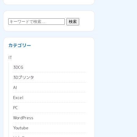
検
検索
索:
カテゴリー
IT
3DCG
3Dプリンタ
AI
Excel
PC
WordPress
Youtube