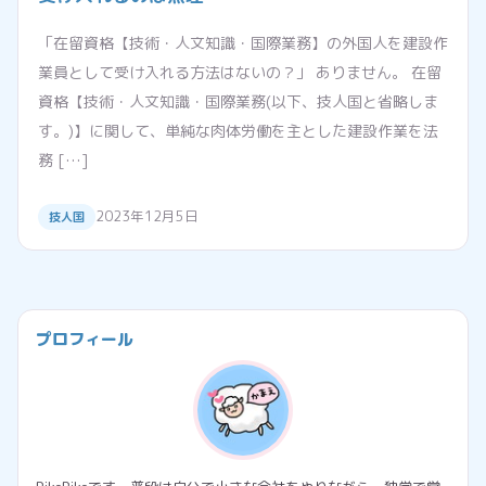
「在留資格【技術・人文知識・国際業務】の外国人を建設作
業員として受け入れる方法はないの？」 ありません。 在留
資格【技術・人文知識・国際業務(以下、技人国と省略しま
す。)】に関して、単純な肉体労働を主とした建設作業を法
務 […]
2023年12月5日
技人国
プロフィール