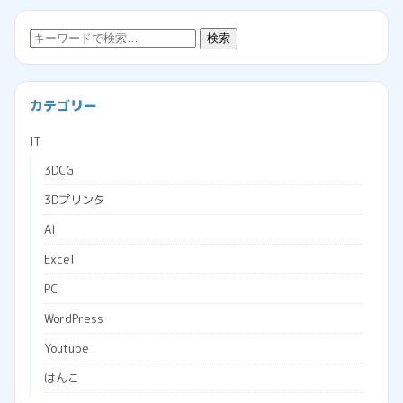
検
検索
索:
カテゴリー
IT
3DCG
3Dプリンタ
AI
Excel
PC
WordPress
Youtube
はんこ