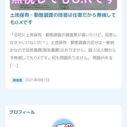
土地保有・動態調査の回答は任意だから無視して
もO.Kです
「会社に土地保有・動態調査の調査票が届いたけど、回答し
なきゃいけないの？」 土地保有・動態調査の区分は一般統
計なので回答義務(報告義務)はありません。個人法人関わら
ず無視してもO.Kです。何も問題ありません。 問題がある
[…]
2021年8月1日
調査票
プロフィール