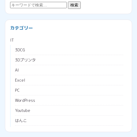
検
検索
索:
カテゴリー
IT
3DCG
3Dプリンタ
AI
Excel
PC
WordPress
Youtube
はんこ
ブラウザ