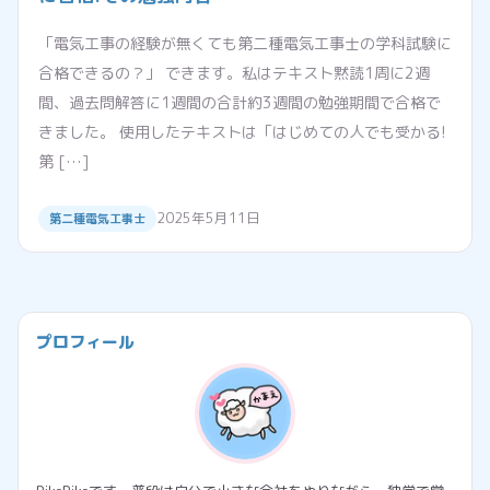
「電気工事の経験が無くても第二種電気工事士の学科試験に
合格できるの？」 できます。私はテキスト黙読1周に2週
間、過去問解答に1週間の合計約3週間の勉強期間で合格で
きました。 使用したテキストは「はじめての人でも受かる!
第 […]
2025年5月11日
第二種電気工事士
プロフィール