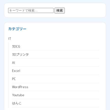
検
検索
索:
カテゴリー
IT
3DCG
3Dプリンタ
AI
Excel
PC
WordPress
Youtube
はんこ