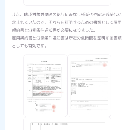
また、助成対象労働者の給与にみなし残業代や固定残業代が
含まれていたので、それらを証明するための書類として雇用
契約書と労働条件通知書が必要になりました。
雇用契約書と労働条件通知書は所定労働時間を証明する書類
としても有効です。