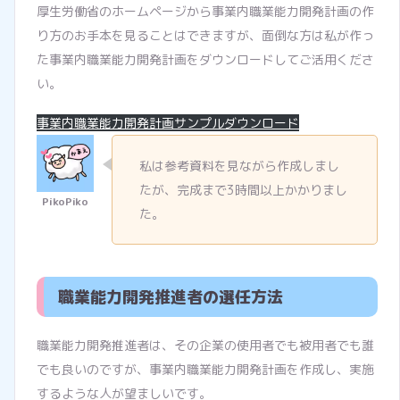
厚生労働省のホームページから事業内職業能力開発計画の作
り方のお手本を見ることはできますが、面倒な方は私が作っ
た事業内職業能力開発計画をダウンロードしてご活用くださ
い。
事業内職業能力開発計画サンプルダウンロード
私は参考資料を見ながら作成しまし
たが、完成まで3時間以上かかりまし
た。
職業能力開発推進者の選任方法
職業能力開発推進者は、その企業の使用者でも被用者でも誰
でも良いのですが、事業内職業能力開発計画を作成し、実施
するような人が望ましいです。