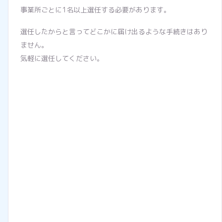
事業所ごとに1名以上選任する必要があります。
選任したからと言ってどこかに届け出るような手続きはあり
ません。
気軽に選任してください。