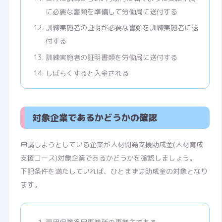
に必要な書類を準備して労働局に送付する
訓練実施者の証明が必要な書類を訓練実施者に送
付する
訓練実施者の証明書類を労働局に送付する
しばらくすると入金される
対象企業であるかどうかの確認
申請しようとしている企業が人材開発支援助成金(人材育成
支援コース)対象企業であるかどうかを確認しましょう。
下記条件を満たしていれば、ひとまずは助成金の対象となり
ます。