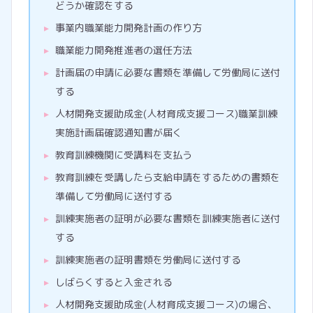
どうか確認をする
事業内職業能力開発計画の作り方
職業能力開発推進者の選任方法
計画届の申請に必要な書類を準備して労働局に送付
する
人材開発支援助成金(人材育成支援コース)職業訓練
実施計画届確認通知書が届く
教育訓練機関に受講料を支払う
教育訓練を受講したら支給申請をするための書類を
準備して労働局に送付する
訓練実施者の証明が必要な書類を訓練実施者に送付
する
訓練実施者の証明書類を労働局に送付する
しばらくすると入金される
人材開発支援助成金(人材育成支援コース)の場合、