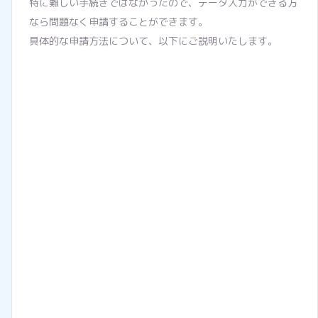
特に難しい手続きではなかったので、データ入力ができる方
なら問題なく申請することができます。
具体的な申請方法について、以下にご説明いたします。