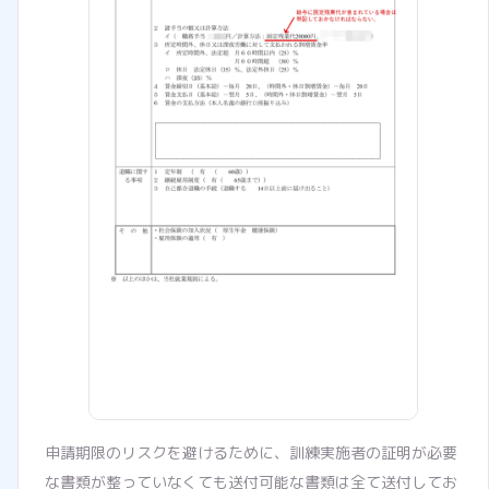
申請期限のリスクを避けるために、訓練実施者の証明が必要
な書類が整っていなくても送付可能な書類は全て送付してお