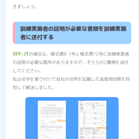
きましょう。
訓練実施者の証明が必要な書類を訓練実施
者に送付する
OFF-JT
の場合は、様式第8-1号と様式第12号に訓練実施者
の証明が必要な箇所がありますので、そちらの2書類を送付
してください。
私は切手を張り付けて自社の住所を記載した返信用封筒を同
封して郵送しました。