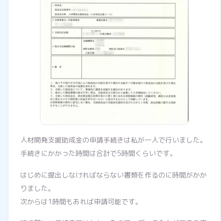
人材開発支援助成金の申請手続きは私が一人で行いました。
手続きにかかった時間は合計で5時間くらいです。
はじめに提出しなければならない書類を作るのに時間がかか
りました。
次からは1時間もあれば申請可能です。