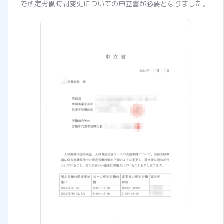
で所定労働時間変更についての申立書が必要となりました。