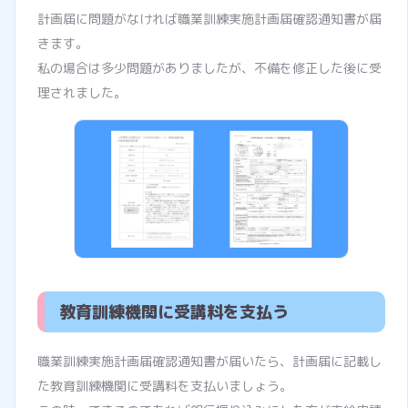
計画届に問題がなければ職業訓練実施計画届確認通知書が届
きます。
私の場合は多少問題がありましたが、不備を修正した後に受
理されました。
教育訓練機関に受講料を支払う
職業訓練実施計画届確認通知書が届いたら、計画届に記載し
た教育訓練機関に受講料を支払いましょう。