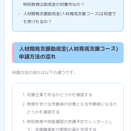
特別教育は助成金の対象外なの？
人材開発支援助成金(人材育成支援コース)は何度で
も受けれるの？
人材開発支援助成金(人材育成支援コース)
申請方法の流れ
申請方法の流れは以下の通りです。
対象企業であるかどうかを確認する
教育を受ける労働者が対象となる労働者になるか
どうかを確認する
特別教育や技能講習の受講予定カレンダーとし
て、年間職業能力開発計画を作成する