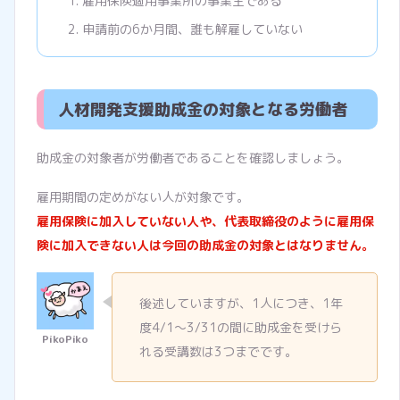
雇用保険適用事業所の事業主である
申請前の6か月間、誰も解雇していない
人材開発支援助成金の対象となる労働者
助成金の対象者が労働者であることを確認しましょう。
雇用期間の定めがない人が対象です。
雇用保険に加入していない人や、代表取締役のように雇用保
険に加入できない人は今回の助成金の対象とはなりません。
後述していますが、1人につき、1年
度4/1～3/31の間に助成金を受けら
れる受講数は3つまでです。