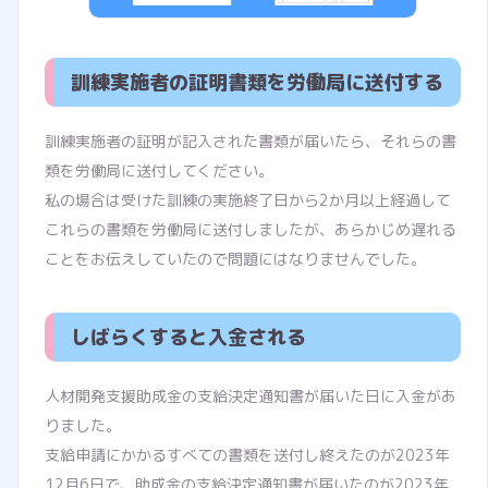
訓練実施者の証明書類を労働局に送付する
訓練実施者の証明が記入された書類が届いたら、それらの書
類を労働局に送付してください。
私の場合は受けた訓練の実施終了日から2か月以上経過して
これらの書類を労働局に送付しましたが、あらかじめ遅れる
ことをお伝えしていたので問題にはなりませんでした。
しばらくすると入金される
人材開発支援助成金の支給決定通知書が届いた日に入金があ
りました。
支給申請にかかるすべての書類を送付し終えたのが2023年
12月6日で、助成金の支給決定通知書が届いたのが2023年