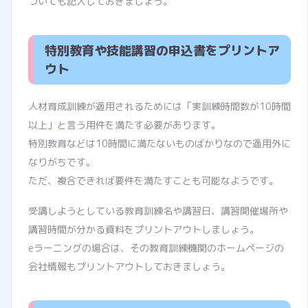
ついても記入しておきましょう。
特別教育や技能講習の申込書をプリントア
ウト
人材育成訓練が適用されるためには「実訓練時間数が10時間
以上」と言う用件を満たす必要があります。
特別教育などは10時間に満たないものばかりなので適用外に
なりがちです。
ただ、複合できれば要件を満たすことも可能なようです。
受講しようとしている教育訓練名や講習日、講習開催場所や
講習時間が分かる資料をプリントアウトしましょう。
eラーニングの場合は、その教育訓練機関のホームページの
会社情報もプリントアウトしておきましょう。