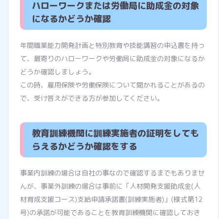
ハローワークまたは労働局に助成金の対象
になるかどうか確認
年間職業能力開発計画と特別教育や技能講習の申込書を持っ
て、最寄りのハローワークや労働局に助成金の対象になるか
どうか確認しましょう。
この時、雇用保険や労働保険について聞かれることがあるの
で、受け答えができる方が参加してください。
教育訓練機関に訓練実施者の証明をしても
らえるかどうか確認をする
事業内訓練の場合は自社の事なので確認するまでもありませ
んが、事業外訓練の場合は事前に「人材開発支援助成金(人
材育成支援コース)支給申請承諾書(訓練実施者)」(様式第12
号)の承諾が可能であることを教育訓練機関に確認しておき