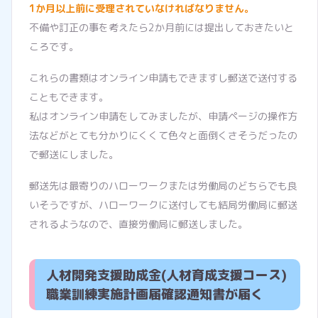
1か月以上前に受理されていなければなりません。
不備や訂正の事を考えたら2か月前には提出しておきたいと
ころです。
これらの書類はオンライン申請もできますし郵送で送付する
こともできます。
私はオンライン申請をしてみましたが、申請ページの操作方
法などがとても分かりにくくて色々と面倒くさそうだったの
で郵送にしました。
郵送先は最寄りのハローワークまたは労働局のどちらでも良
いそうですが、ハローワークに送付しても結局労働局に郵送
されるようなので、直接労働局に郵送しました。
人材開発支援助成金(人材育成支援コース)
職業訓練実施計画届確認通知書が届く