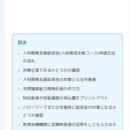
目次
人材開発支援助成金(人材育成支援コース)申請方法
の流れ
対象企業であるかどうかの確認
人材開発支援助成金の対象となる労働者
年間職業能力開発計画の作り方
特別教育や技能講習の申込書をプリントアウト
ハローワークまたは労働局に助成金の対象になるか
どうか確認
教育訓練機関に訓練実施者の証明をしてもらえるか