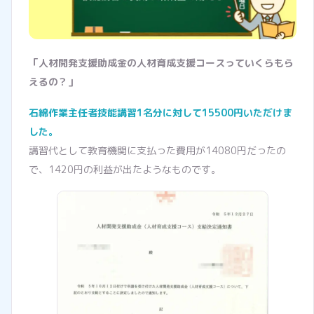
「人材開発支援助成金の人材育成支援コースっていくらもら
えるの？」
石綿作業主任者技能講習1名分に対して15500円いただけま
した。
講習代として教育機関に支払った費用が14080円だったの
で、1420円の利益が出たようなものです。