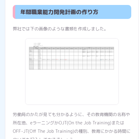
年間職業能力開発計画の作り方
弊社では下の画像のような書類を作成しました。
労働局のかたが見ても分かるように、その教育機関の名称や
所在地、eラーニングかOJT(On the Job Training)または
OFF-JT(Off The Job Training)の種別、教育にかかる時間に