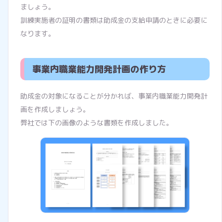
ましょう。
訓練実施者の証明の書類は助成金の支給申請のときに必要に
なります。
事業内職業能力開発計画の作り方
助成金の対象になることが分かれば、事業内職業能力開発計
画を作成しましょう。
弊社では下の画像のような書類を作成しました。