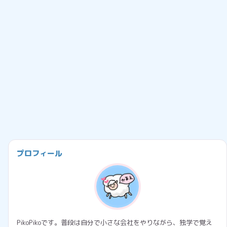
プロフィール
PikoPikoです。普段は自分で小さな会社をやりながら、独学で覚え