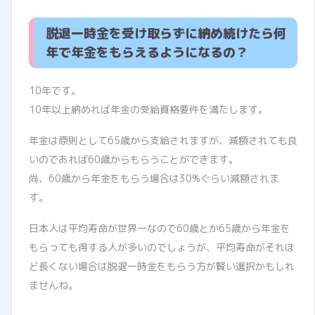
脱退一時金を受け取らずに納め続けたら何
年で年金をもらえるようになるの？
10年です。
10年以上納めれば年金の受給資格要件を満たします。
年金は原則として65歳から支給されますが、減額されても良
いのであれば60歳からもらうことができます。
尚、60歳から年金をもらう場合は30%ぐらい減額されま
す。
日本人は平均寿命が世界一なので60歳とか65歳から年金を
もらっても得する人が多いのでしょうが、平均寿命がそれほ
ど長くない場合は脱退一時金をもらう方が賢い選択かもしれ
ませんね。