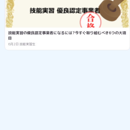
技能実習の優良認定事業者になるには?今すぐ取り組むべき6つの大項
目
6月2日
技能実習生