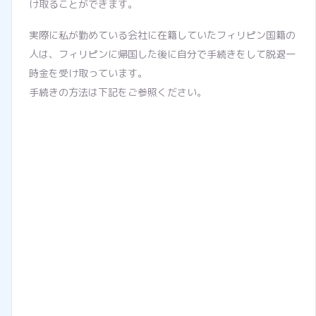
け取ることができます。
実際に私が勤めている会社に在籍していたフィリピン国籍の
人は、フィリピンに帰国した後に自分で手続きをして脱退一
時金を受け取っています。
手続きの方法は下記をご参照ください。