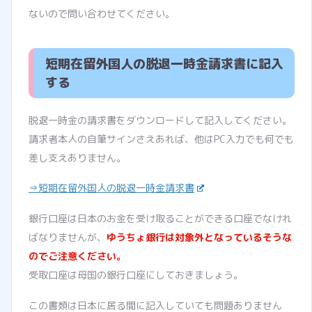
ないので問い合わせてください。
短期在留外国人の脱退一時金請求書に記入
する
脱退一時金の請求書をダウンロードして記入してください。
請求者本人の自筆サインさえあれば、他はPC入力でも何でも
差し支えありません。
⇒短期在留外国人の脱退一時金請求書
銀行口座は日本のお金を受け取ることができる口座でなけれ
ばなりませんが、
ゆうちょ銀行は対象外となっているそうな
のでご注意ください。
受取口座は母国の銀行口座にしておきましょう。
この書類は日本に居る間に記入していても問題ありません