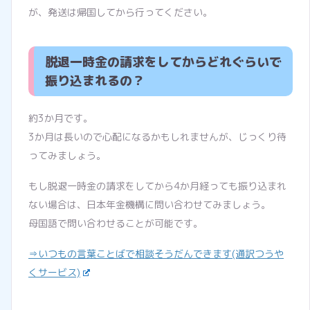
が、発送は帰国してから行ってください。
脱退一時金の請求をしてからどれぐらいで
振り込まれるの？
約3か月です。
3か月は長いので心配になるかもしれませんが、じっくり待
ってみましょう。
もし脱退一時金の請求をしてから4か月経っても振り込まれ
ない場合は、日本年金機構に問い合わせてみましょう。
母国語で問い合わせることが可能です。
⇒いつもの言葉ことばで相談そうだんできます(通訳つうや
くサービス)