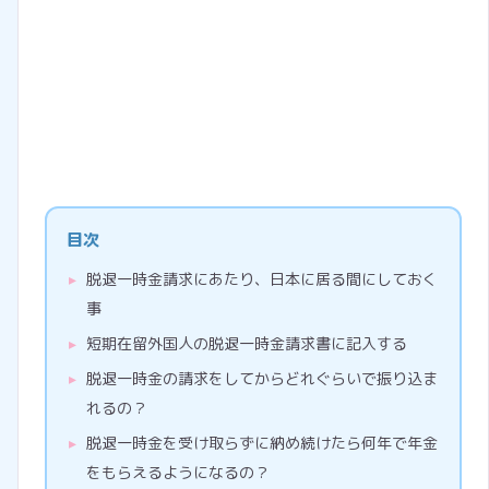
目次
脱退一時金請求にあたり、日本に居る間にしておく
事
短期在留外国人の脱退一時金請求書に記入する
脱退一時金の請求をしてからどれぐらいで振り込ま
れるの？
脱退一時金を受け取らずに納め続けたら何年で年金
をもらえるようになるの？