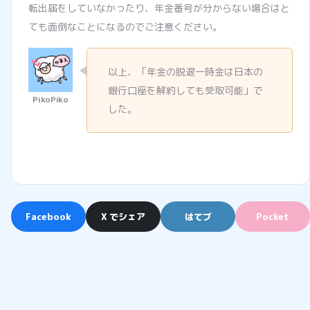
転出届をしていなかったり、年金番号が分からない場合はと
ても面倒なことになるのでご注意ください。
以上、「年金の脱退一時金は日本の
銀行口座を解約しても受取可能」で
した。
Facebook
X でシェア
はてブ
Pocket