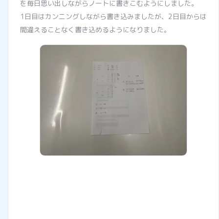
を毎日思い出しながらノートに書きこむようにしました。
1日目はカンニングしながら書き込みましたが、2日目からは
間違えることなく書き込めるようになりました。