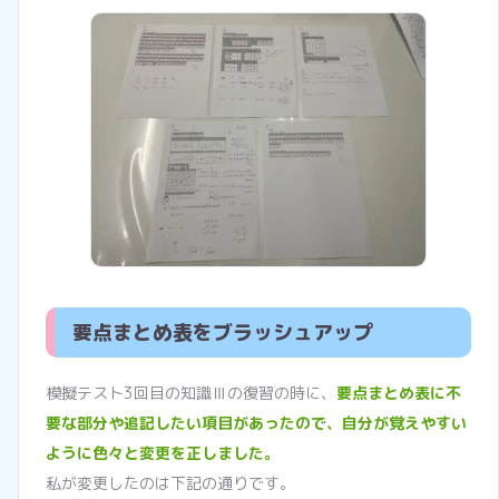
要点まとめ表をブラッシュアップ
模擬テスト3回目の知識Ⅲの復習の時に、
要点まとめ表に不
要な部分や追記したい項目があったので、自分が覚えやすい
ように色々と変更を正しました。
私が変更したのは下記の通りです。