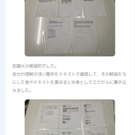
知識Ⅲが絶望的でした。
自分の理解が浅い箇所をテキストで確認して、その解説を元
にした表やテキストを要点まとめ表としてエクセルに書き込
みました。