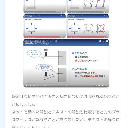
静定ばりに生ずる断面力と反力については図を丸暗記するこ
とにしました。
ネットで調べた解説とテキストの解説を比較すると力のプラ
スマイナスが異なることがありましたが、テキストの通りに
覚えることにしました。