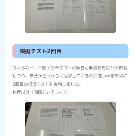
模擬テスト2回目
分からなかった箇所をテキストの解答と解説を見ながら復習
しつつ、自分がどれぐらい理解しているのか確かめるために
2回目の模擬テストを実施しました。
物理以外は問題なさそうです。