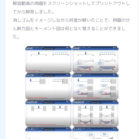
解説動画の例題をスクリーンショットしてプリントアウトし
てから解答しました。
消しゴムをイメージしながら何度か解いたことで、例題のせ
ん断力図とモーメント図は何となく覚えることができまし
た。