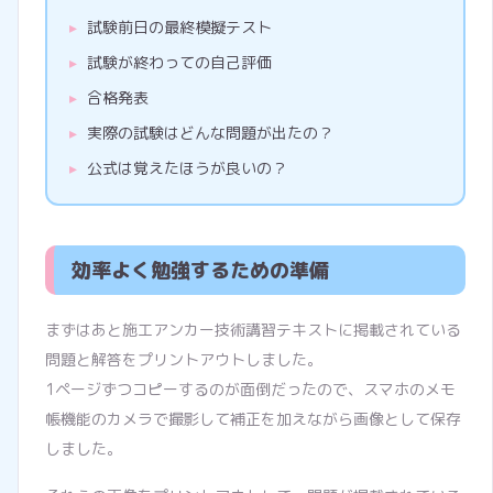
試験前日の最終模擬テスト
試験が終わっての自己評価
合格発表
実際の試験はどんな問題が出たの？
公式は覚えたほうが良いの？
効率よく勉強するための準備
まずはあと施工アンカー技術講習テキストに掲載されている
問題と解答をプリントアウトしました。
1ページずつコピーするのが面倒だったので、スマホのメモ
帳機能のカメラで撮影して補正を加えながら画像として保存
しました。