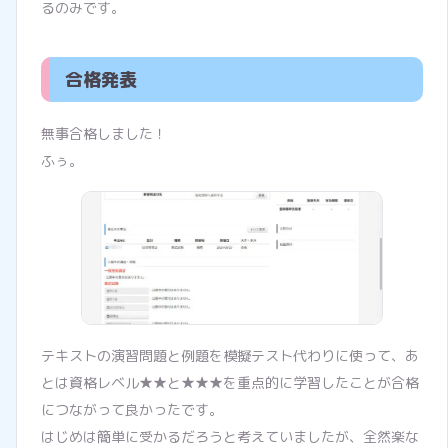
るのみです。
合格発表
無事合格しました！
ふぅ。
テキストの演習問題と例題を模擬テスト代わりに使って、あ
とは資格レベル★★と★★★を重点的に学習したことが合格
につながって良かったです。
はじめは簡単に受かるだろうと考えていましたが、全然楽な