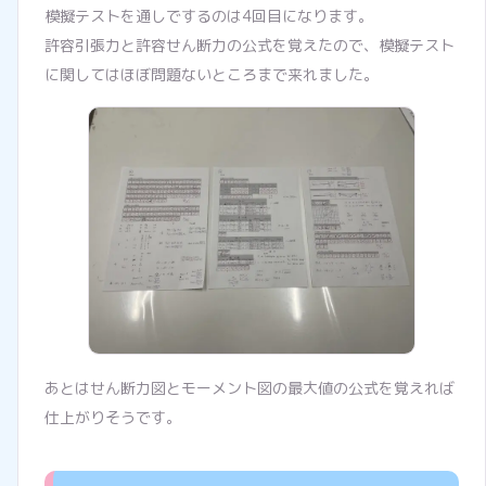
模擬テストを通しでするのは4回目になります。
許容引張力と許容せん断力の公式を覚えたので、模擬テスト
に関してはほぼ問題ないところまで来れました。
あとはせん断力図とモーメント図の最大値の公式を覚えれば
仕上がりそうです。