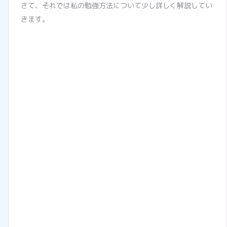
さて、それでは私の勉強方法について少し詳しく解説してい
きます。