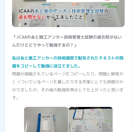
「JCAAのあと施工アンカー技術管理士試験の過去問がない
んだけどどうやって勉強するの？」
私はあと施工アンカーの技術講習で配布されたテキストの問
題をコピーして勉強に役立てました。
問題が掲載されているページをコピーしたり、問題と解答が
くっついているページを離したりする作業にとても時間がか
かりましたが、その後の勉強効率はとても上がったと思いま
す。