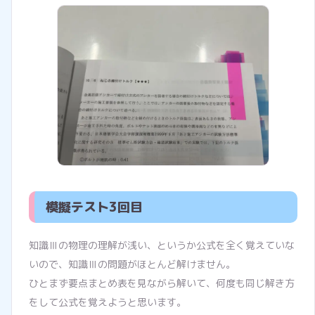
模擬テスト3回目
知識Ⅲの物理の理解が浅い、というか公式を全く覚えていな
いので、知識Ⅲの問題がほとんど解けません。
ひとまず要点まとめ表を見ながら解いて、何度も同じ解き方
をして公式を覚えようと思います。