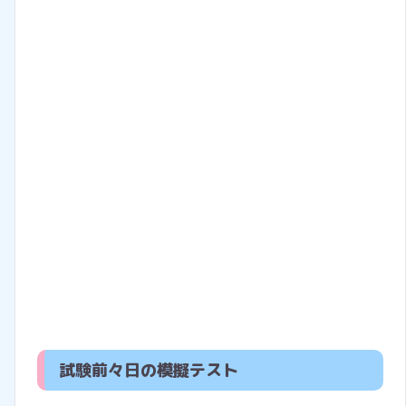
試験前々日の模擬テスト