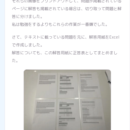
それらの画像をプリントアウトして、問題が掲載されている
ページに解答も掲載されている場合は、切り取って問題と解
答に分けました。
私は勉強をするよりもこれらの作業が一番嫌でした。
さて、テキストに載っている問題を元に、解答用紙をExcel
で作成しました。
解答についても、この解答用紙に正答表としてまとめまし
た。