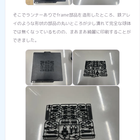
そこでランナーありでframe部品を造形したところ、鉄アレ
イのような形状の部品の丸いところが少し潰れて完全な球体
では無くなっているものの、まあまあ綺麗に印刷することが
できました。