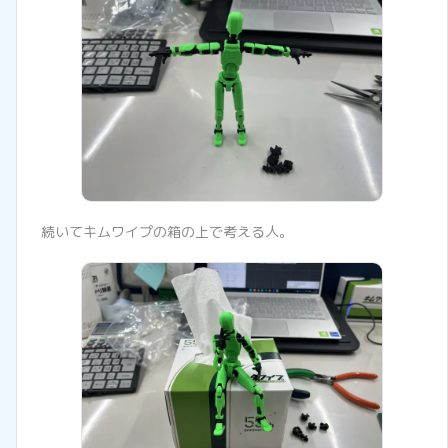
続いてキムワイプの箱の上で考える人。