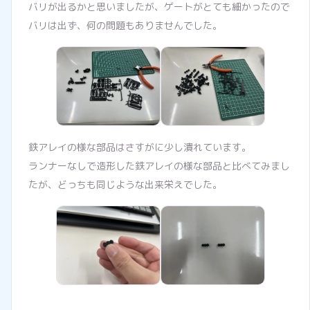
バリが出るかと思いましたが、ゲートがとても細かったので
バリは出ず、何の問題もありませんでした。
鉄アレイの様な部品はさすがに少し潰れています。
ランナーなしで造形した鉄アレイの様な部品と比べてみまし
たが、どっちも同じような出来栄えでした。