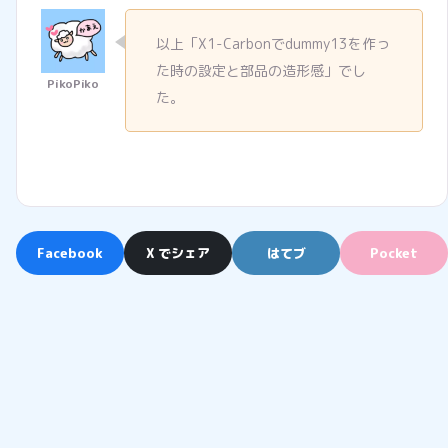
以上「X1-Carbonでdummy13を作っ
た時の設定と部品の造形感」でし
た。
Facebook
X でシェア
はてブ
Pocket