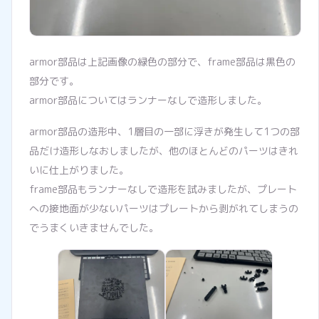
armor部品は上記画像の緑色の部分で、frame部品は黒色の
部分です。
armor部品についてはランナーなしで造形しました。
armor部品の造形中、1層目の一部に浮きが発生して1つの部
品だけ造形しなおしましたが、他のほとんどのパーツはきれ
いに仕上がりました。
frame部品もランナーなしで造形を試みましたが、プレート
への接地面が少ないパーツはプレートから剥がれてしまうの
でうまくいきませんでした。