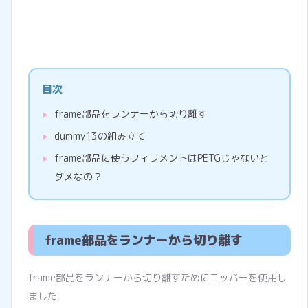
目次
frame部品をランナーから切り離す
dummy13の組み立て
frame部品に使うフィラメントはPETGじゃないと
ダメなの？
frame部品をランナーから切り離す
frame部品をランナーから切り離すためにニッパーを使用し
ました。