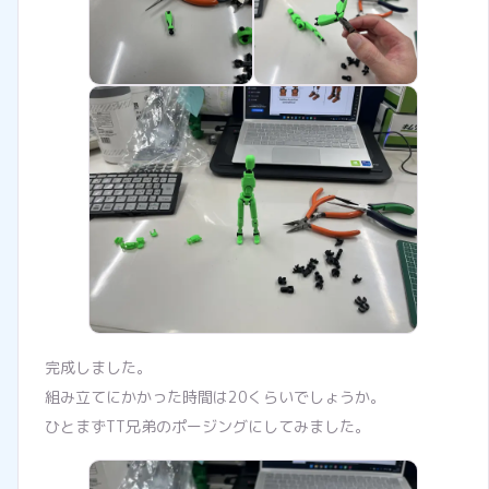
完成しました。
組み立てにかかった時間は20くらいでしょうか。
ひとまずTT兄弟のポージングにしてみました。