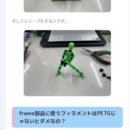
そしてレシーブをする人です。
frame部品に使うフィラメントはPETGじ
ゃないとダメなの？