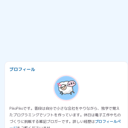
プロフィール
PikoPikoです。普段は自分で小さな会社をやりながら、独学で覚え
たプログラミングでソフトを作っています。休日は電子工作やもの
づくりに挑戦する雑記ブロガーです。詳しい経歴は
プロフィールペ
ージ
をご覧くださいませ。