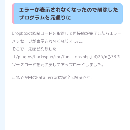
エラーが表示されなくなったので削除した
プログラムを元通りに
Dropboxの認証コードを取得して再接続が完了したらエラー
メッセージが表示されなくなりました。
そこで、先ほど削除した
「/plugins/backwpup/inc/functions.php」の26から33の
ソースコードを元に戻してアップロードしました。
これで今回のFatal errorは完全に解決です。