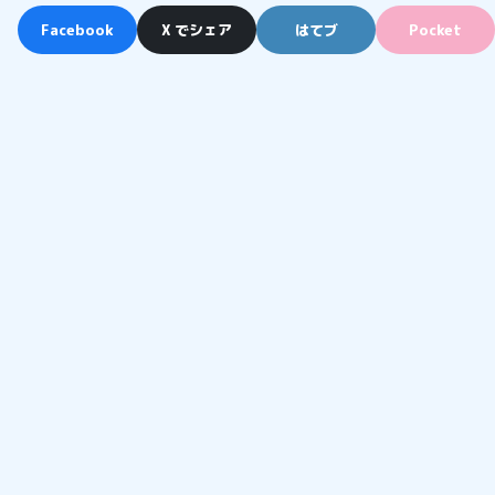
Facebook
X でシェア
はてブ
Pocket