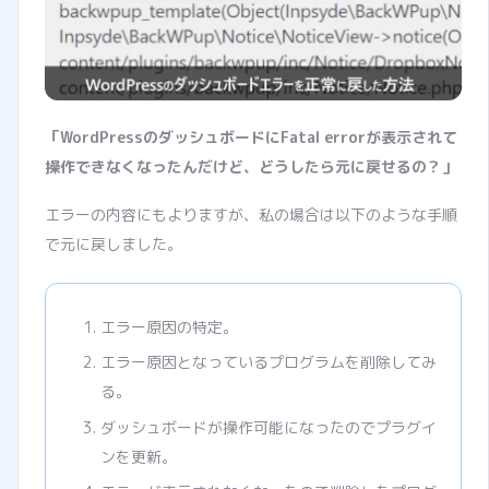
「WordPressのダッシュボードにFatal errorが表示されて
操作できなくなったんだけど、どうしたら元に戻せるの？」
エラーの内容にもよりますが、私の場合は以下のような手順
で元に戻しました。
エラー原因の特定。
エラー原因となっているプログラムを削除してみ
る。
ダッシュボードが操作可能になったのでプラグイ
ンを更新。