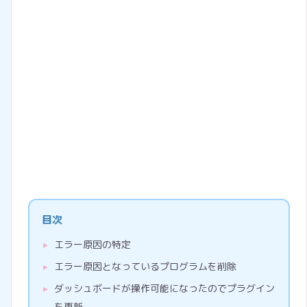
目次
エラー原因の特定
エラー原因となっているプログラムを削除
ダッシュボードが操作可能になったのでプラグイン
を更新