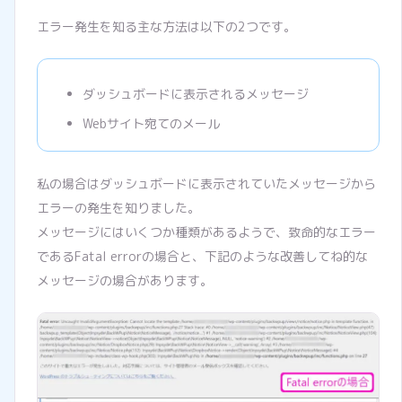
エラー発生を知る主な方法は以下の2つです。
ダッシュボードに表示されるメッセージ
Webサイト宛てのメール
私の場合はダッシュボードに表示されていたメッセージから
エラーの発生を知りました。
メッセージにはいくつか種類があるようで、致命的なエラー
であるFatal errorの場合と、下記のような改善してね的な
メッセージの場合があります。