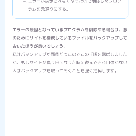
エラーが表示されなくなったので削除したプログ
ラムを元通りにする。
エラーの原因となっているプログラムを削除する場合は、念
のためにサイトを構成しているファイルをバックアップして
おいたほうが良いでしょう。
私はバックアップが面倒だったのでこの手順を飛ばしました
が、もしサイトが真っ白になった時に復元できる自信がない
人はバックアップを取っておくことを強く推奨します。