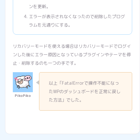
ンを更新。
エラーが表示されなくなったので削除したプログ
ラムを元通りにする。
リカバリーモードを使える場合はリカバリーモードでログイ
ンした後にエラー原因となっているプラグインやテーマを停
止・削除するのも一つの手です。
以上「FatalErrorで操作不能になっ
たWPのダッシュボードを正常に戻し
た方法」でした。