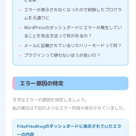
エラーが表示されなくなったので削除したプログラ
ムを元通りに
WordPressのダッシュボードにエラーが発生してい
ることを知る方法って何があるの？
メールに記載されているリカバリーモードって何？
プラグインって使わないほうが良いの？
エラー原因の特定
まずはエラーの原因を特定しましょう。
私の場合は下記のようなエラー内容が表示されていました。
PikoPikoBlogのダッシュボードに表示されていたエラ
ーの内容