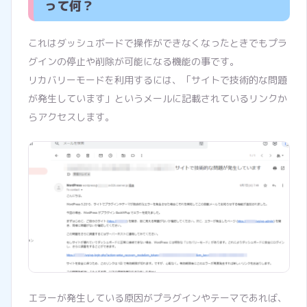
って何？
これはダッシュボードで操作ができなくなったときでもプラ
グインの停止や削除が可能になる機能の事です。
リカバリーモードを利用するには、「サイトで技術的な問題
が発生しています」というメールに記載されているリンクか
らアクセスします。
エラーが発生している原因がプラグインやテーマであれば、