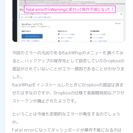
今回のエラーの元凶であるBackWPupのメニューを調べてみ
ると、バックアップの保存先として設定していたDropboxの
認証がされていないことがエラー原因であることがわかりま
した。
BackWPupをインストールしたときにDropboxの認証は済ま
せたはずなのですが、Dropboxの仕様で長期間有効なアクセ
ストークンが廃止されたようです。
ということは今後も定期的なエラーが発生するのでしょう
か。
Fatal errorになってダッシュボードが操作不能になるのは