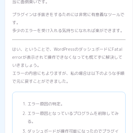
当に面倒臭いです。
プラグインは手抜きをするためには非常に有意義なツールで
す。
多少のエラーを受け入れる気持ちになれれば楽ができます。
はい、ということで、WordPressのダッシュボードにFatal
errorが表示されて操作できなくなっても慌てずに解決して
いきましょう。
エラーの内容にもよりますが、私の場合は以下のような手順
で元に戻すことができました。
エラー原因の特定。
エラー原因となっているプログラムを削除してみ
る。
ダッシュボードが操作可能になったのでプラグイ