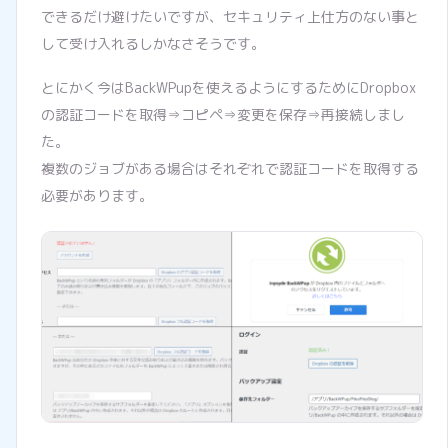
できるだけ避けたいですが、セキュリティ上仕方のない事と
して受け入れるしかなさそうです。
とにかく今はBackWPupを使えるようにするためにDropbox
の認証コードを取得⇒コピペ⇒変更を保存⇒再接続しまし
た。
複数のジョブがある場合はそれぞれで認証コードを取得する
必要があります。