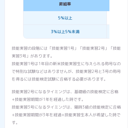
昇給率
5%以上
5点
3%以上5%未満
3点
技能実習の段階には「技能実習1号」「技能実習2号」「技能
実習3号」があります。
技能実習1号は1年目の新米技能実習生に与えられる称号なの
で特別な試験などはありませんが、技能実習2号と3号の称号
を得るには技能検定試験に合格する必要があります。
技能実習2号になるタイミングは、基礎級の技能検定に合格
+技能実習期間が1年を経過した時です。
技能実習3号になるタイミングは、随時3級の技能検定に合格
+技能実習期間が3年を経過+技能実習生本人が希望した時で
す。