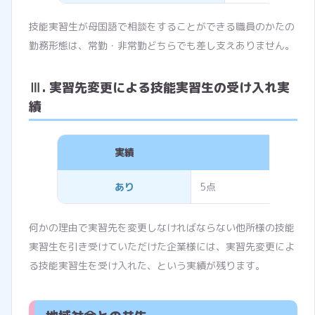
技能実習生が母国語で相談をすることができる職員のかたの
勤務形態は、常勤・非常勤どちらでも差し支えありません。
Ⅲ. 実習先変更による技能実習生の受け入れ実
績
実績
評価点数
あり
5点
何かの理由で実習先を変更しなければならない他所様の技能
実習生を引き受けていただけた企業様には、実習先変更によ
る技能実習生を受け入れた、という実績が残ります。