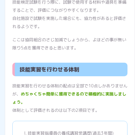
技能検定試験を行う際に、試験で使用する材料や道具を準備
することで、評価につながりやすくなります。
自社施設で試験を実施した場合にも、協力性があると評価さ
れるようです。
ここは協同組合のさじ加減でしょうから、よほどの事が無い
限り5点を獲得できると思います。
技能実習を行わせる体制
技能実習を行わせる体制の配点は全部で10点しかありません
が、
めちゃくちゃ簡単に獲得できるので積極的に実施しまし
ょう。
体制として評価されるのは以下の2項目です。
技能実習指導員の養成講習受講歴(過去3年間)