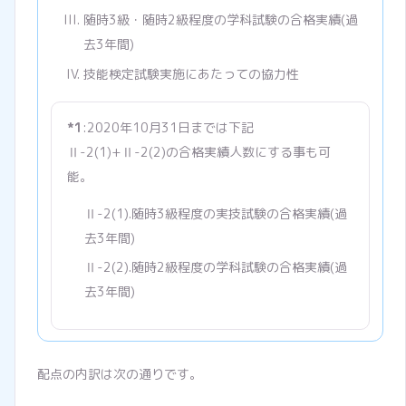
随時3級・随時2級程度の学科試験の合格実績(過
去3年間)
技能検定試験実施にあたっての協力性
*1
:2020年10月31日までは下記
Ⅱ-2(1)+Ⅱ-2(2)の合格実績人数にする事も可
能。
Ⅱ-2(1).随時3級程度の実技試験の合格実績(過
去3年間)
Ⅱ-2(2).随時2級程度の学科試験の合格実績(過
去3年間)
配点の内訳は次の通りです。