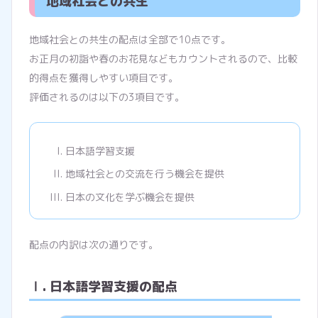
地域社会との共生
地域社会との共生の配点は全部で10点です。
お正月の初詣や春のお花見などもカウントされるので、比較
的得点を獲得しやすい項目です。
評価されるのは以下の3項目です。
日本語学習支援
地域社会との交流を行う機会を提供
日本の文化を学ぶ機会を提供
配点の内訳は次の通りです。
Ⅰ. 日本語学習支援の配点