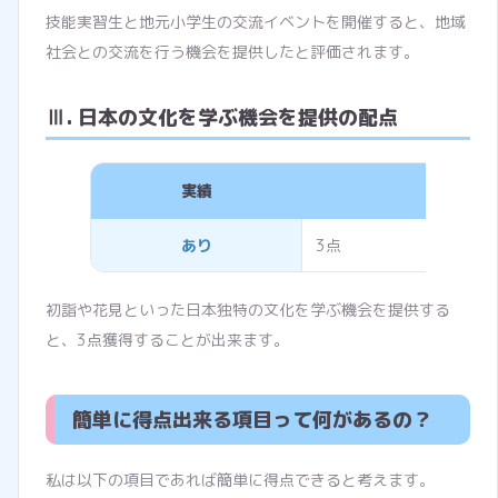
技能実習生と地元小学生の交流イベントを開催すると、地域
社会との交流を行う機会を提供したと評価されます。
Ⅲ. 日本の文化を学ぶ機会を提供の配点
実績
評価点数
あり
3点
初詣や花見といった日本独特の文化を学ぶ機会を提供する
と、3点獲得することが出来ます。
簡単に得点出来る項目って何があるの？
私は以下の項目であれば簡単に得点できると考えます。