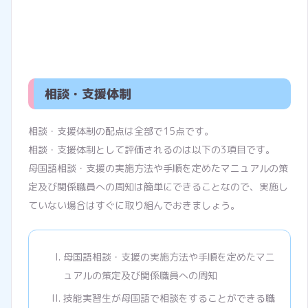
相談・支援体制
相談・支援体制の配点は全部で15点です。
相談・支援体制として評価されるのは以下の3項目です。
母国語相談・支援の実施方法や手順を定めたマニュアルの策
定及び関係職員への周知は簡単にできることなので、実施し
ていない場合はすぐに取り組んでおきましょう。
母国語相談・支援の実施方法や手順を定めたマニ
ュアルの策定及び関係職員への周知
技能実習生が母国語で相談をすることができる職