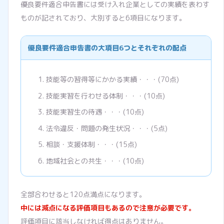
優良要件適合申告書には受け入れ企業としての実績を表わす
ものが記されており、大別すると6項目になります。
優良要件適合申告書の大項目6つとそれぞれの配点
技能等の習得等にかかる実績・・・(70点)
技能実習を行わせる体制・・・(10点)
技能実習生の待遇・・・(10点)
法令違反・問題の発生状況・・・(5点)
相談・支援体制・・・(15点)
地域社会との共生・・・(10点)
全部合わせると120点満点になります。
中には減点になる評価項目もあるので注意が必要です。
評価項目に該当しなければ得点はありません。