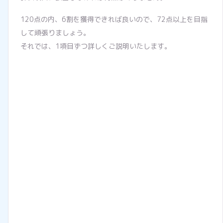
120点の内、6割を獲得できれば良いので、72点以上を目指
して頑張りましょう。
それでは、1項目ずつ詳しくご説明いたします。