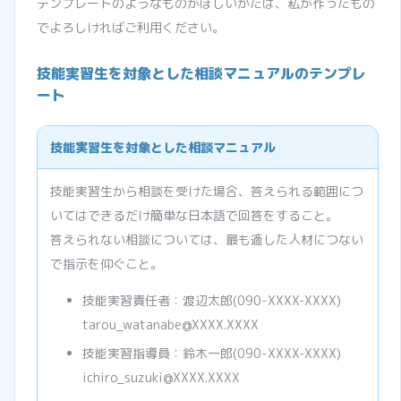
テンプレートのようなものがほしいかたは、私が作ったもの
でよろしければご利用ください。
技能実習生を対象とした相談マニュアルのテンプレ
ート
技能実習生を対象とした相談マニュアル
技能実習生から相談を受けた場合、答えられる範囲につ
いてはできるだけ簡単な日本語で回答をすること。
答えられない相談については、最も適した人材につない
で指示を仰ぐこと。
技能実習責任者：渡辺太郎(090-XXXX-XXXX)
tarou_watanabe@XXXX.XXXX
技能実習指導員：鈴木一郎(090-XXXX-XXXX)
ichiro_suzuki@XXXX.XXXX