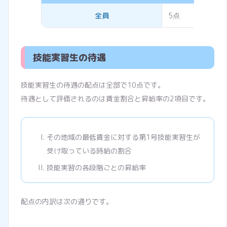
全員
5点
技能実習生の待遇
技能実習生の待遇の配点は全部で10点です。
待遇として評価されるのは賃金割合と昇給率の2項目です。
その地域の最低賃金に対する第1号技能実習生が
受け取っている時給の割合
技能実習の各段階ごとの昇給率
配点の内訳は次の通りです。