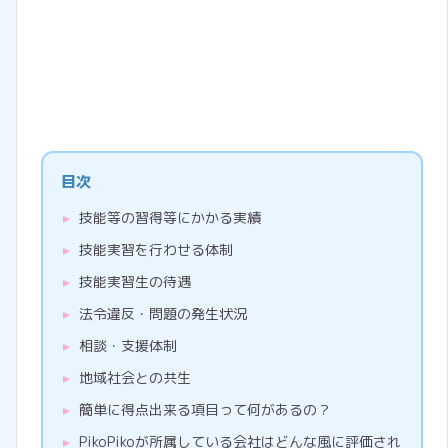
目次
技能等の習得等にかかる実績
技能実習を行わせる体制
技能実習生の待遇
法令違反・問題の発生状況
相談・支援体制
地域社会との共生
簡単に得点出来る項目って何があるの？
PikoPikoが所属している会社はどんな風に評価され