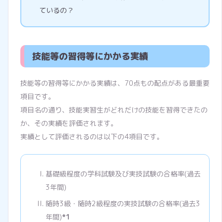
ているの？
技能等の習得等にかかる実績
技能等の習得等にかかる実績は、70点もの配点がある最重要
項目です。
項目名の通り、技能実習生がどれだけの技能を習得できたの
か、その実績を評価されます。
実績として評価されるのは以下の4項目です。
基礎級程度の学科試験及び実技試験の合格率(過去
3年間)
随時3級・随時2級程度の実技試験の合格率(過去3
年間)
*1