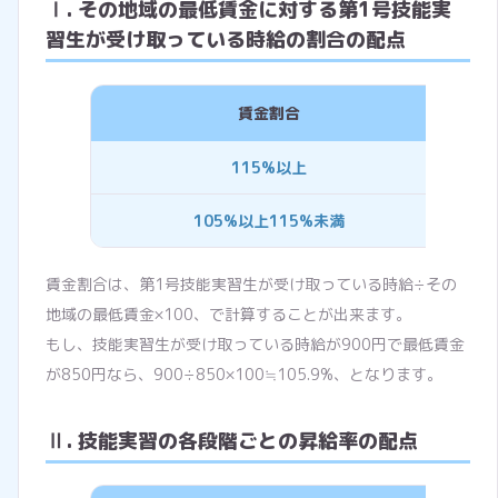
Ⅰ. その地域の最低賃金に対する第1号技能実
習生が受け取っている時給の割合の配点
賃金割合
115%以上
5点
105%以上115%未満
3点
賃金割合は、第1号技能実習生が受け取っている時給÷その
地域の最低賃金×100、で計算することが出来ます。
もし、技能実習生が受け取っている時給が900円で最低賃金
が850円なら、900÷850×100≒105.9%、となります。
Ⅱ. 技能実習の各段階ごとの昇給率の配点