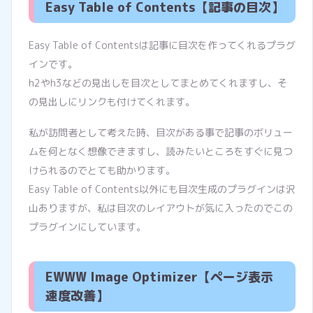
Easy Table of Contents【記事の目次】
Easy Table of Contentsは記事に目次を作ってくれるプラグ
インです。
h2やh3などの見出しを目次としてまとめてくれますし、そ
の見出しにリンクも付けてくれます。
私が訪問者として考えた時、目次がある事で記事のボリュー
ムを何となく想像できますし、読みたいところをすぐに見つ
けられるのでとても助かります。
Easy Table of Contents以外にも目次生成のプラグインは沢
山ありますが、私は目次のレイアウトが気に入ったのでこの
プラグインにしています。
EWWW Image Optimizer【ページ表示
速度改善】