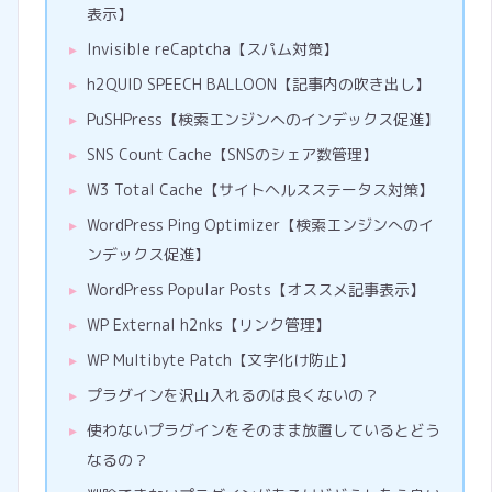
表示】
Invisible reCaptcha【スパム対策】
h2QUID SPEECH BALLOON【記事内の吹き出し】
PuSHPress【検索エンジンへのインデックス促進】
SNS Count Cache【SNSのシェア数管理】
W3 Total Cache【サイトヘルスステータス対策】
WordPress Ping Optimizer【検索エンジンへのイ
ンデックス促進】
WordPress Popular Posts【オススメ記事表示】
WP External h2nks【リンク管理】
WP Multibyte Patch【文字化け防止】
プラグインを沢山入れるのは良くないの？
使わないプラグインをそのまま放置しているとどう
なるの？