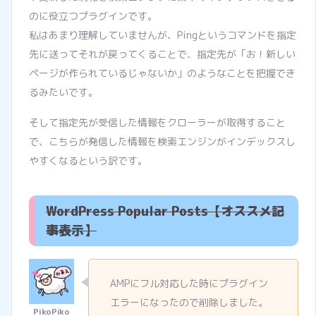
のに役立つプラグインです。
私はあまり理解していませんが、Pingというコマンドを指定
先に送ってそれが戻ってくることで、指定先が「お！新しい
ページが作られているじゃないか」のようなことを把握でき
るみたいです。
そして指定先が受信した情報をクローラーが取得すること
で、こちらが発信した情報を検索エンジンがインデックスし
やすくなるという訳です。
WordPress Popular Posts【オススメ記
事表示】
AMPにフル対応した時にプラグイン
エラーになったので削除しました。