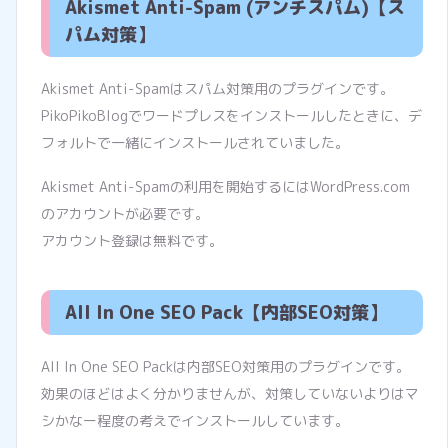
Akismet Anti-Spam (アンチスパム)【ス
パム対策】
Akismet Anti-Spamはスパム対策用のプラグインです。
PikoPikoBlogでワードプレスをインストールしたときに、デ
フォルトで一緒にインストールされていました。
Akismet Anti-Spamの利用を開始するにはWordPress.com
のアカウントが必要です。
アカウント登録は無料です。
All In One SEO Pack【内部SEO対策】
All In One SEO Packは内部SEO対策用のプラグインです。
効果のほどはよく分かりませんが、対策していないよりはマ
シかなー程度の考えでインストールしています。