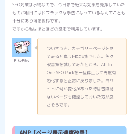
SEO対策は水物なので、今日まで絶大な効果を発揮していた
ものが明日にはドブラックな手法になっているなんてことも
十分にあり得る世界です。
ですから私はほとほどの設定で利用しています。
ついさっき、カテゴリーページを見
てみると真っ白な状態でした。色々
改善策を試してみたところ、All In
One SEO Packを一旦停止して再度有
効化すると正常に戻りました。自サ
イトに何か変化があった時は普段見
ないページも確認しておいた方が良
さそうです。
AMP【ページ表示速度改善】