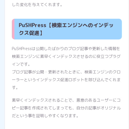
した変化を与えてくれます。
PuSHPress【検索エンジンへのインデッ
クス促進】
PuSHPressは公開したばかりのブログ記事や更新した情報を
検索エンジンに素早くインデックスさせるのに役立つプラグ
インです。
ブログ記事が公開・更新されたときに、検索エンジンのクロ
ーラーというインデックス促進ロボットを呼び込んでくれま
す。
素早くインデックスされることで、悪意のあるユーザーにコ
ピー記事を作成されてしまっても、自分の記事がオリジナル
だという事を証明しやすくなります。