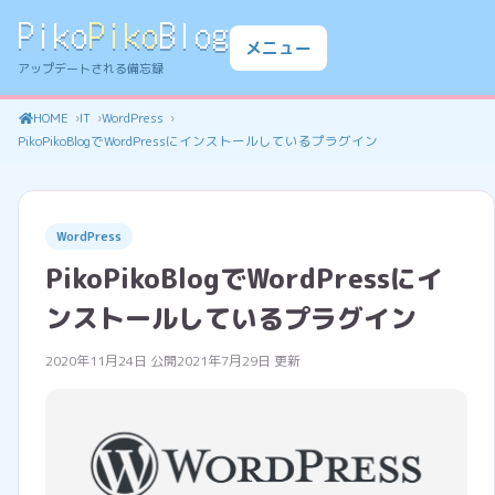
Piko
Piko
Blog
メニュー
アップデートされる備忘録
HOME
IT
WordPress
PikoPikoBlogでWordPressにインストールしているプラグイン
WordPress
PikoPikoBlogでWordPressにイ
ンストールしているプラグイン
2020年11月24日 公開
2021年7月29日 更新