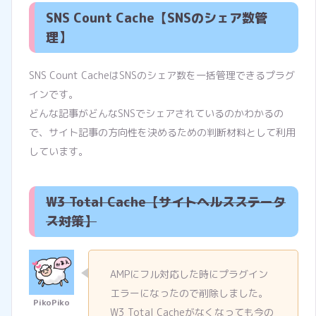
SNS Count Cache【SNSのシェア数管
理】
SNS Count CacheはSNSのシェア数を一括管理できるプラグ
インです。
どんな記事がどんなSNSでシェアされているのかわかるの
で、サイト記事の方向性を決めるための判断材料として利用
しています。
W3 Total Cache【サイトヘルスステータ
ス対策】
AMPにフル対応した時にプラグイン
エラーになったので削除しました。
W3 Total Cacheがなくなっても今の