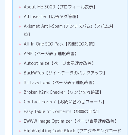
About Me 3000【プロフィール表示】
Ad Inserter【広告タグ管理】
Akismet Anti-Spam (アンチスパム)【スパム対
策】
All In One SEO Pack【内部SEO対策】
AMP【ページ表示速度改善】
Autoptimize【ページ表示速度改善】
BackWPup【サイトデータのバックアップ】
BJ Lazy Load【ページ表示速度改善】
Broken h2nk Checker【リンク切れ確認】
Contact Form 7【お問い合わせフォーム】
Easy Table of Contents【記事の目次】
EWWW Image Optimizer【ページ表示速度改善】
Highh2ghting Code Block【プログラミングコード