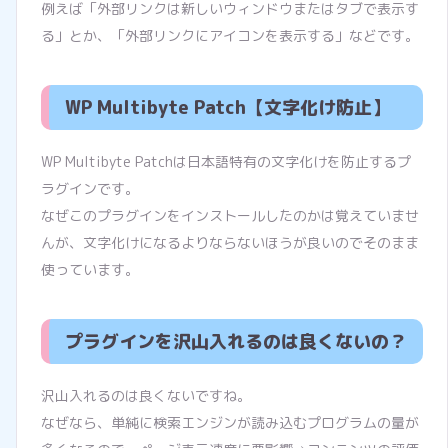
例えば「外部リンクは新しいウィンドウまたはタブで表示す
る」とか、「外部リンクにアイコンを表示する」などです。
WP Multibyte Patch【文字化け防止】
WP Multibyte Patchは日本語特有の文字化けを防止するプ
ラグインです。
なぜこのプラグインをインストールしたのかは覚えていませ
んが、文字化けになるよりならないほうが良いのでそのまま
使っています。
プラグインを沢山入れるのは良くないの？
沢山入れるのは良くないですね。
なぜなら、単純に検索エンジンが読み込むプログラムの量が