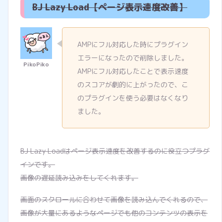
BJ Lazy Load【ページ表示速度改善】
AMPにフル対応した時にプラグイン
エラーになったので削除しました。
AMPにフル対応したことで表示速度
のスコアが劇的に上がったので、こ
のプラグインを使う必要はなくなり
ました。
BJ Lazy Loadはページ表示速度を改善するのに役立つプラグ
インです。
画像の遅延読み込みをしてくれます。
画面のスクロールに合わせて画像を読み込んでくれるので、
画像が大量にあるようなページでも他のコンテンツの表示を