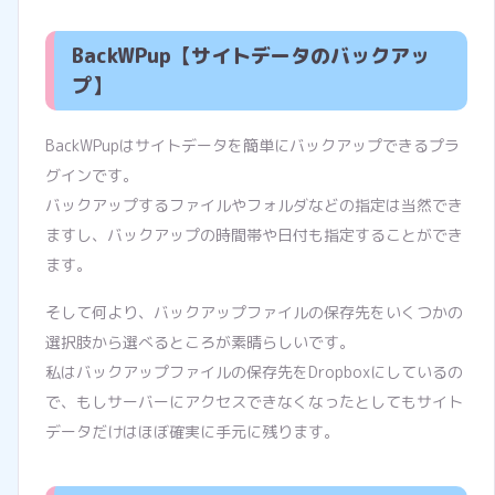
BackWPup【サイトデータのバックアッ
プ】
BackWPupはサイトデータを簡単にバックアップできるプラ
グインです。
バックアップするファイルやフォルダなどの指定は当然でき
ますし、バックアップの時間帯や日付も指定することができ
ます。
そして何より、バックアップファイルの保存先をいくつかの
選択肢から選べるところが素晴らしいです。
私はバックアップファイルの保存先をDropboxにしているの
で、もしサーバーにアクセスできなくなったとしてもサイト
データだけはほぼ確実に手元に残ります。