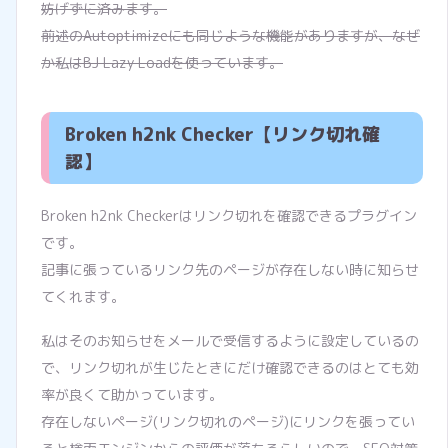
妨げずに済みます。
前述のAutoptimizeにも同じような機能がありますが、なぜ
か私はBJ Lazy Loadを使っています。
Broken h2nk Checker【リンク切れ確
認】
Broken h2nk Checkerはリンク切れを確認できるプラグイン
です。
記事に張っているリンク先のページが存在しない時に知らせ
てくれます。
私はそのお知らせをメールで受信するように設定しているの
で、リンク切れが生じたときにだけ確認できるのはとても効
率が良くて助かっています。
存在しないページ(リンク切れのページ)にリンクを張ってい