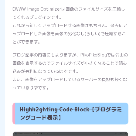
EWWW Image Optimizerは画像のファイルサイズを圧縮し
てくれるプラグインです。
これから新しくアップロードする画像はもちろん、過去にア
ップロードした画像も画像の劣化なし(らしい)で圧縮するこ
とができます。
ブログ記事の内容にもよりますが、PikoPikoBlogでは沢山の
画像を表示するのでファイルサイズが小さくなることで読み
込みが有利になっているはずです。
また、画像をアップロードしているサーバーの負担も軽くな
っているはずです。
Highh2ghting Code Block【プログラミ
ングコード表示】