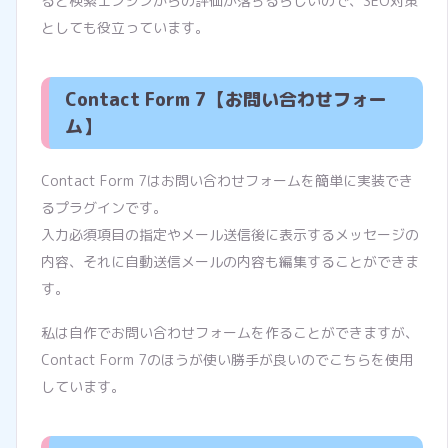
ると検索エンジンからの評価が落ちるらしいので、SEO対策
としても役立っています。
Contact Form 7【お問い合わせフォー
ム】
Contact Form 7はお問い合わせフォームを簡単に実装でき
るプラグインです。
入力必須項目の指定やメール送信後に表示するメッセージの
内容、それに自動送信メールの内容も編集することができま
す。
私は自作でお問い合わせフォームを作ることができますが、
Contact Form 7のほうが使い勝手が良いのでこちらを使用
しています。